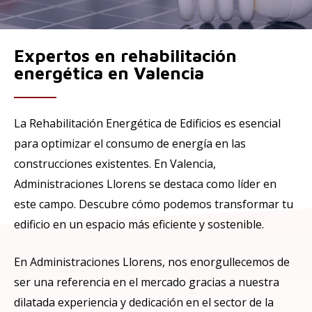
Expertos en rehabilitación
energética en Valencia
La Rehabilitación Energética de Edificios es esencial
para optimizar el consumo de energía en las
construcciones existentes. En Valencia,
Administraciones Llorens se destaca como líder en
este campo. Descubre cómo podemos transformar tu
edificio en un espacio más eficiente y sostenible.
En Administraciones Llorens, nos enorgullecemos de
ser una referencia en el mercado gracias a nuestra
dilatada experiencia y dedicación en el sector de la