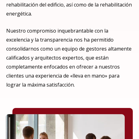
rehabilitación del edificio, así como de la rehabilitación
energética.
Nuestro compromiso inquebrantable con la
excelencia y la transparencia nos ha permitido
consolidarnos como un equipo de gestores altamente
calificados y arquitectos expertos, que están
completamente enfocados en ofrecer a nuestros
clientes una experiencia de «lleva en mano» para
lograr la máxima satisfacción.