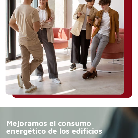
Mejoramos el consumo
energético de los edificios