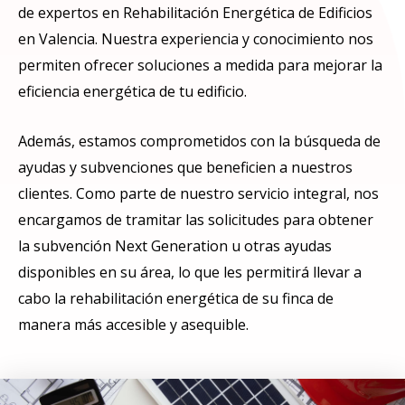
de expertos en Rehabilitación Energética de Edificios
en Valencia. Nuestra experiencia y conocimiento nos
permiten ofrecer soluciones a medida para mejorar la
eficiencia energética de tu edificio.
Además, estamos comprometidos con la búsqueda de
ayudas y subvenciones que beneficien a nuestros
clientes. Como parte de nuestro servicio integral, nos
encargamos de tramitar las solicitudes para obtener
la subvención Next Generation u otras ayudas
disponibles en su área, lo que les permitirá llevar a
cabo la rehabilitación energética de su finca de
manera más accesible y asequible.