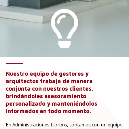
Nuestro equipo de gestores y
arquitectos trabaja de manera
conjunta con nuestros clientes,
brindándoles asesoramiento
personalizado y manteniéndolos
informados en todo momento.
En Administraciones Llorens, contamos con un equipo