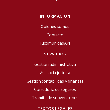
INFORMACIÓN
Quienes somos
Contacto
TucomunidadAPP
SERVICIOS
Gestión administrativa
Asesoría jurídica
Gestión contabilidad y finanzas
Correduría de seguros
Tramite de subvenciones
TEXTOS LEGALES