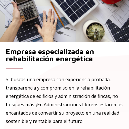
Empresa especializada en
rehabilitación energética
Si buscas una empresa con experiencia probada,
transparencia y compromiso en la rehabilitación
energética de edificios y administración de fincas, no
busques más. ¡En Administraciones Llorens estaremos
encantados de convertir su proyecto en una realidad
sostenible y rentable para el futuro!