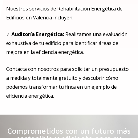
Nuestros servicios de Rehabilitación Energética de
Edificios en Valencia incluyen:
✓
Auditoría Energética:
Realizamos una evaluación
exhaustiva de tu edificio para identificar áreas de
mejora en la eficiencia energética.
Contacta con nosotros para solicitar un presupuesto
a medida y totalmente gratuito y descubrir cómo
podemos transformar tu finca en un ejemplo de
eficiencia energética.
Comprometidos con un futuro más