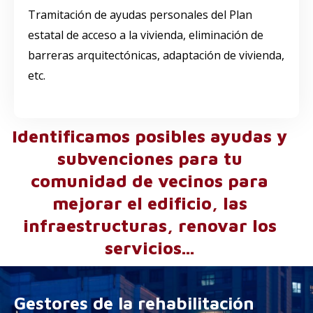
Tramitación de ayudas personales del Plan
estatal de acceso a la vivienda, eliminación de
barreras arquitectónicas, adaptación de vivienda,
etc.
Identificamos posibles ayudas y
subvenciones para tu
comunidad de vecinos para
mejorar el edificio, las
infraestructuras, renovar los
servicios...
Gestores de la rehabilitación