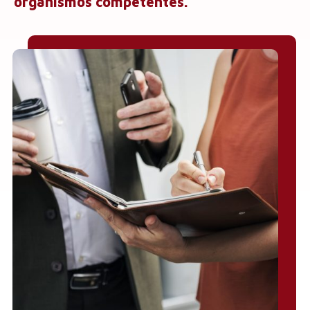
organismos competentes.