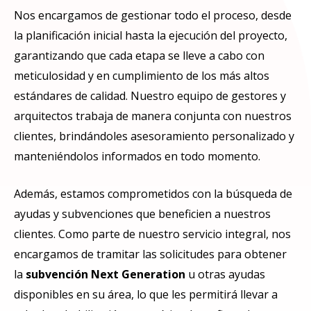
Nos encargamos de gestionar todo el proceso, desde
la planificación inicial hasta la ejecución del proyecto,
garantizando que cada etapa se lleve a cabo con
meticulosidad y en cumplimiento de los más altos
estándares de calidad. Nuestro equipo de gestores y
arquitectos trabaja de manera conjunta con nuestros
clientes, brindándoles asesoramiento personalizado y
manteniéndolos informados en todo momento.
Además, estamos comprometidos con la búsqueda de
ayudas y subvenciones que beneficien a nuestros
clientes. Como parte de nuestro servicio integral, nos
encargamos de tramitar las solicitudes para obtener
la
subvención
Next
Generation
u otras ayudas
disponibles en su área, lo que les permitirá llevar a