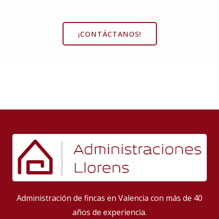
¡CONTÁCTANOS!
Administración de fincas en Valencia con más de 40
años de experiencia
.