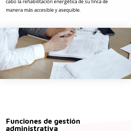
cabo la rehabilitación energética de su finca de
manera más accesible y asequible.
Funciones de gestión
administrativa