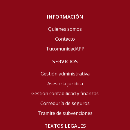
INFORMACIÓN
Quienes somos
Contacto
TucomunidadAPP
SERVICIOS
Gestión administrativa
Asesoría jurídica
Gestión contabilidad y finanzas
Correduría de seguros
Tramite de subvenciones
TEXTOS LEGALES