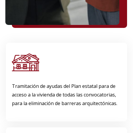
Tramitación de ayudas del Plan estatal para de
acceso a la vivienda de todas las convocatorias,
para la eliminación de barreras arquitectónicas.