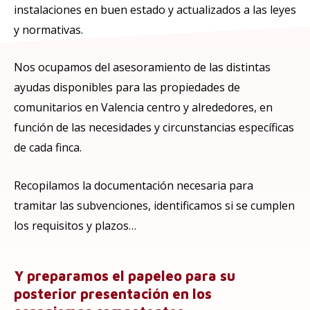
instalaciones en buen estado y actualizados a las leyes
y normativas.
Nos ocupamos del asesoramiento de las distintas
ayudas disponibles para las propiedades de
comunitarios en Valencia centro y alrededores, en
función de las necesidades y circunstancias específicas
de cada finca.
Recopilamos la documentación necesaria para
tramitar las subvenciones, identificamos si se cumplen
los requisitos y plazos…
Y preparamos el papeleo para su
posterior presentación en los