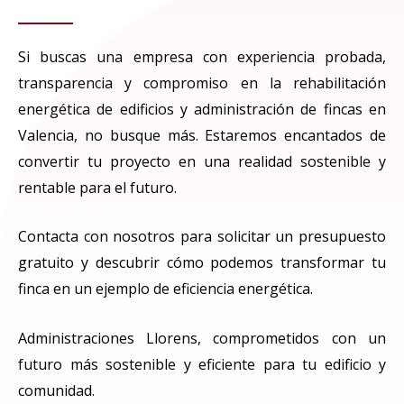
Si buscas una empresa con experiencia probada,
transparencia y compromiso en la rehabilitación
energética de edificios y administración de fincas en
Valencia, no busque más. Estaremos encantados de
convertir tu proyecto en una realidad sostenible y
rentable para el futuro.
Contacta con nosotros para solicitar un presupuesto
gratuito y descubrir cómo podemos transformar tu
finca en un ejemplo de eficiencia energética.
Administraciones Llorens
, c
omprometidos con un
futuro más sostenible y eficiente para
tu
edificio y
comunidad.