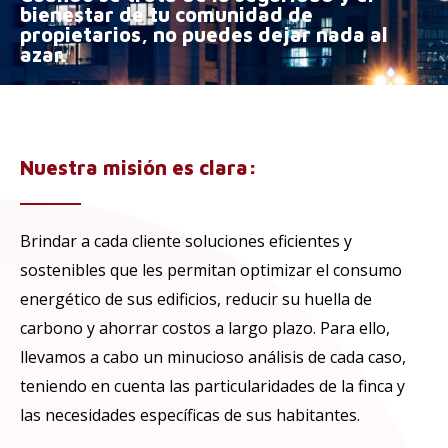
bienestar de tu comunidad de
propietarios, no puedes dejar nada al
azar.
Nuestra misión es clara:
Brindar a cada cliente soluciones eficientes y
sostenibles que les permitan optimizar el consumo
energético de sus edificios, reducir su huella de
carbono y ahorrar costos a largo plazo. Para ello,
llevamos a cabo un minucioso análisis de cada caso,
teniendo en cuenta las particularidades de la finca y
las necesidades específicas de sus habitantes.