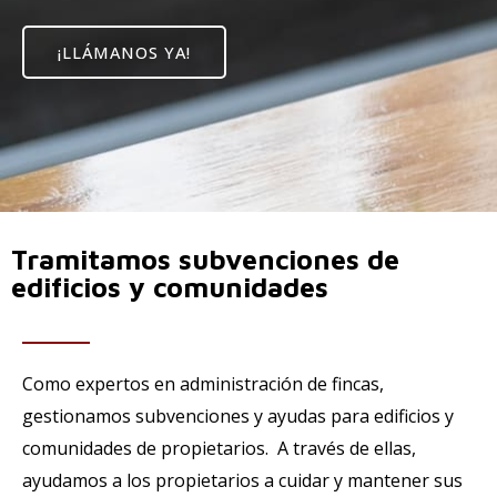
¡LLÁMANOS YA!
Tramitamos subvenciones de
edificios y comunidades
Como expertos en administración de fincas,
gestionamos subvenciones y ayudas para edificios y
comunidades de propietarios. A través de ellas,
ayudamos a los propietarios a cuidar y mantener sus