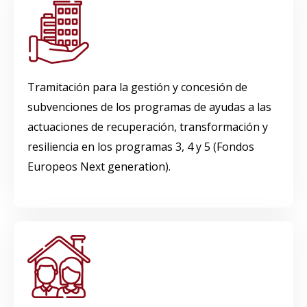
Tramitación para la gestión y concesión de
subvenciones de los programas de ayudas a las
actuaciones de recuperación, transformación y
resiliencia en los programas 3, 4 y 5 (Fondos
Europeos Next
generation
).