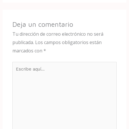
Deja un comentario
Tu dirección de correo electrónico no será
publicada.
Los campos obligatorios están
marcados con
*
Escribe
aquí...