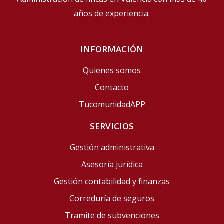
años de experiencia
.
INFORMACIÓN
Quienes somos
Contacto
TucomunidadAPP
SERVICIOS
Gestión administrativa
Asesoría jurídica
Gestión contabilidad y finanzas
Correduría de seguros
Tramite de subvenciones