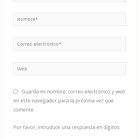
Nombre*
Correo
electrónico*
Web
Guarda mi nombre, correo electrónico y web
en este navegador para la próxima vez que
comente.
Por favor, introduce una respuesta en dígitos: